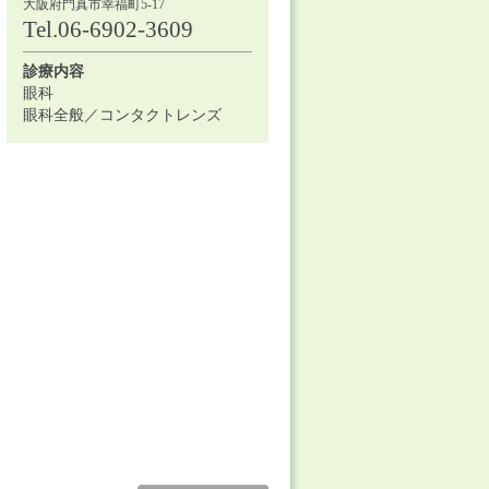
大阪府門真市幸福町5-17
Tel.06-6902-3609
診療内容
眼科
眼科全般／コンタクトレンズ