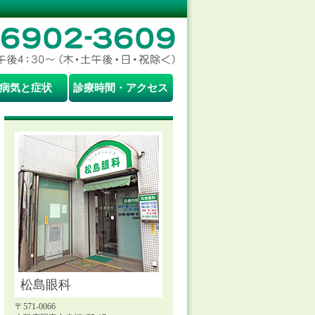
病気と症状
診療時間・アクセス
松島眼科
〒571-0066